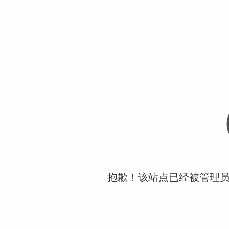
抱歉！该站点已经被管理